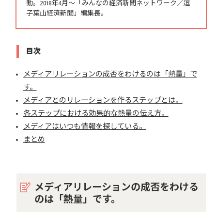
動。2018年4月～「みんなの経済新聞ネットワーク／逗
子葉山経済新聞」編集長。
目次
メディアリレーションの成否をわけるのは「熱量」で
す。
メディアとのリレーションを作るステップとは。
各ステップにおける効果的な熱量の伝え方。
メディアはいつも情報を探している。
まとめ
メディアリレーションの成否をわける
のは「熱量」です。