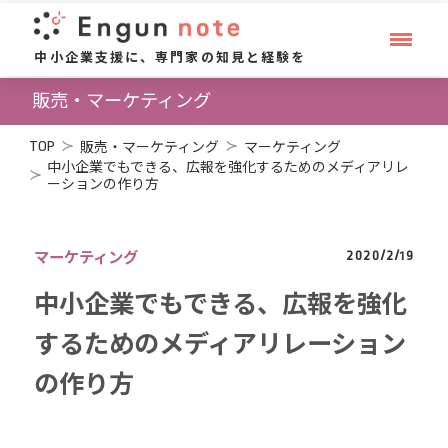
中小企業支援に、専門家の知見と経験を
販売・マーケティング
TOP
販売・マーケティング
マーケティング
中小企業でもできる、広報を強化するためのメディアリレ
ーションの作り方
2020/2/19
マーケティング
中小企業でもできる、広報を強化
するためのメディアリレーション
の作り方