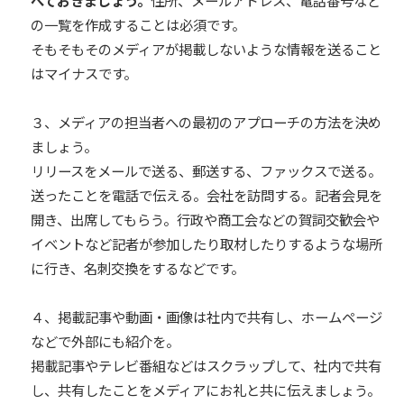
べておきましょう。
住所、メールアドレス、電話番号など
の一覧を作成することは必須です。
そもそもそのメディアが掲載しないような情報を送ること
はマイナスです。
３、メディアの担当者への最初のアプローチの方法を決め
ましょう。
リリースをメールで送る、郵送する、ファックスで送る。
送ったことを電話で伝える。会社を訪問する。記者会見を
開き、出席してもらう。行政や商工会などの賀詞交歓会や
イベントなど記者が参加したり取材したりするような場所
に行き、名刺交換をするなどです。
４、掲載記事や動画・画像は社内で共有し、ホームページ
などで外部にも紹介を。
掲載記事やテレビ番組などはスクラップして、社内で共有
し、共有したことをメディアにお礼と共に伝えましょう。