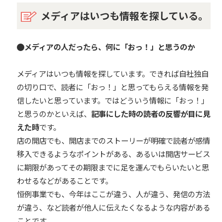
メディアはいつも情報を探している。
メディアの人だったら、何に「おっ！」と思うのか
メディアはいつも情報を探しています。できれば自社独自
の切り口で、読者に「おっ！」と思ってもらえる情報を発
信したいと思っています。ではどういう情報に「おっ！」
と思うのかといえば、
記事にした時の読者の反響が目に見
えた時
です。
店の開店でも、開店までのストーリーが明確で読者が感情
移入できるようなポイントがある、あるいは開店サービス
に期限があってその期限までに足を運んでもらいたいと思
わせるなどがあることです。
恒例事業でも、今年はここが違う、人が違う、発信の方法
が違う、など読者が他人に伝えたくなるような内容がある
ことです。