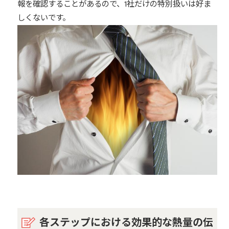
報を確認することがあるので、1社だけの特別扱いは好ま
しくないです。
各ステップにおける効果的な熱量の伝