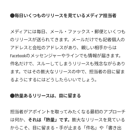
毎日いくつものリリースを見ているメディア担当者
メディアには毎日、メール・ファックス・郵便といくつも
のリリースが送られてきます。メールだけでも記者個人の
アドレスと会社のアドレスがあり、親しい相手からは
Facebookのメッセンジャーやラインでも情報が届きます。
件名だけで、スルーしてしまうリリースも残念ながらあり
ます。ではその膨大なリリースの中で、担当者の目に留ま
るようにするにはどうしたらいいでしょう。
熱量あるリリースは、目に留まる
担当者がアポイントを取ってみたくなる最初のアプローチ
は何か、
それは「熱量」です。
膨大なリリースを見ている
からこそ、目に留まる・手が止まる「件名」や「書き出