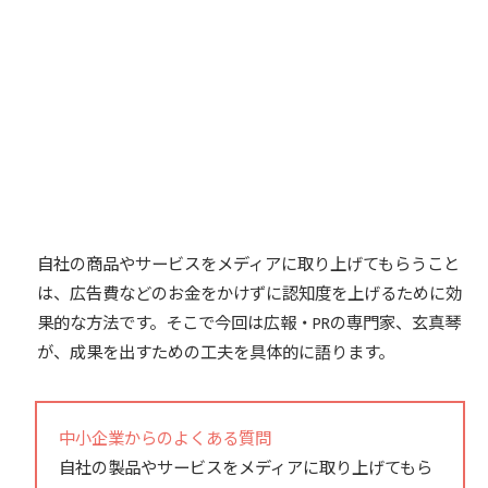
自社の商品やサービスをメディアに取り上げてもらうこと
は、広告費などのお金をかけずに認知度を上げるために効
果的な方法です。そこで今回は広報・PRの専門家、玄真琴
が、成果を出すための工夫を具体的に語ります。
中小企業からのよくある質問
自社の製品やサービスをメディアに取り上げてもら