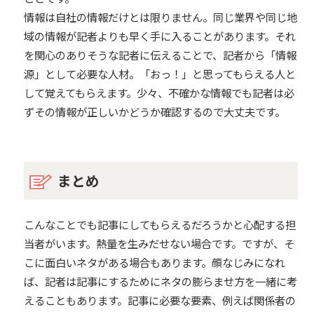
情報は自社の情報だけとは限りません。同じ業界や同じ地
域の情報が記者よりも早く手に入ることがあります。それ
を関心のありそうな記者に伝えることで、記者から「情報
源」として必要な人材。「おっ！」と思ってもらえる人と
して覚えてもらえます。少々、不確かな情報でも記者は必
ずその情報が正しいかどうか確認するので大丈夫です。
まとめ
こんなことでも記事にしてもらえるだろうかと心配する担
当者がいます。熱量を生みだせない場合です。ですが、そ
こに面白いネタがある場合もあります。顔なじみになれ
ば、記者は記事にするためにネタの膨らませ方を一緒に考
えることもあります。記事に必要な要素、例えば関係者の