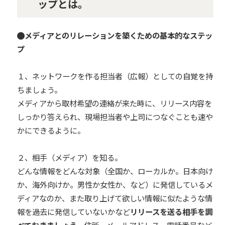
ップとは。
メディアとのリレーションを築くための基本的なステッ
プ
１、ネットワークを作る担当者（広報）としての自覚を持
ちましょう。
メディアから取材希望の連絡が来た時に、リリース内容を
しっかり答えられ、現場担当者や上司につなぐことも速や
かにできるように。
２、相手（メディア）を知る。
どんな情報をどんな対象（全国か、ローカルか。日本向け
か、海外向けか。男性か女性か、など）に発信しているメ
ディアなのか、また取り上げて欲しい情報に似たような情
報を過去に発信していないかなど
リリースを送る相手を調