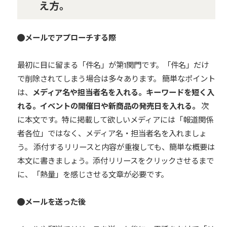
え方。
メールでアプローチする際
最初に目に留まる「件名」が第1関門です。「件名」だけ
で削除されてしまう場合は多々あります。 簡単なポイント
は、
メディア名や担当者名を入れる。キーワードを短く入
れる。イベントの開催日や新商品の発売日を入れる。
次
に本文です。特に掲載して欲しいメディアには「報道関係
者各位」ではなく、メディア名・担当者名を入れましょ
う。 添付するリリースと内容が重複しても、簡単な概要は
本文に書きましょう。添付リリースをクリックさせるまで
に、「熱量」を感じさせる文章が必要です。
メールを送った後