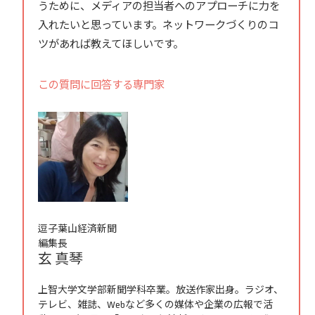
うために、メディアの担当者へのアプローチに力を
入れたいと思っています。ネットワークづくりのコ
ツがあれば教えてほしいです。
この質問に回答する専門家
逗子葉山経済新聞
編集長
玄 真琴
上智大学文学部新聞学科卒業。放送作家出身。ラジオ、
テレビ、雑誌、Webなど多くの媒体や企業の広報で活