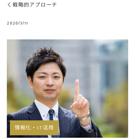
く戦略的アプローチ
2020/3/11
情報化・IT活用