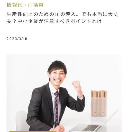
情報化・IT活用
生産性向上のためのITの導入。でも本当に大丈
夫？中小企業が注意すべきポイントとは
2020/3/10