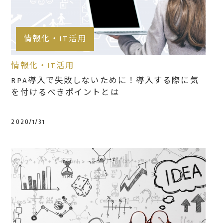
情報化・IT活用
情報化・IT活用
RPA導入で失敗しないために！導入する際に気
を付けるべきポイントとは
2020/1/31