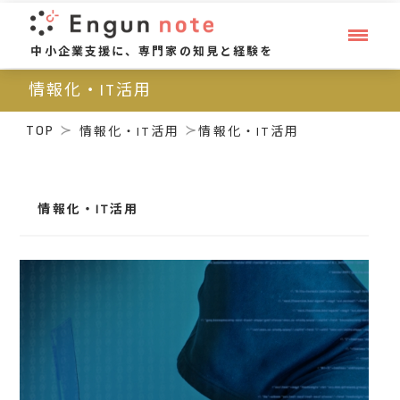
中小企業支援に、専門家の知見と経験を
情報化・IT活用
TOP
情報化・IT活用
情報化・IT活用
情報化・IT活用