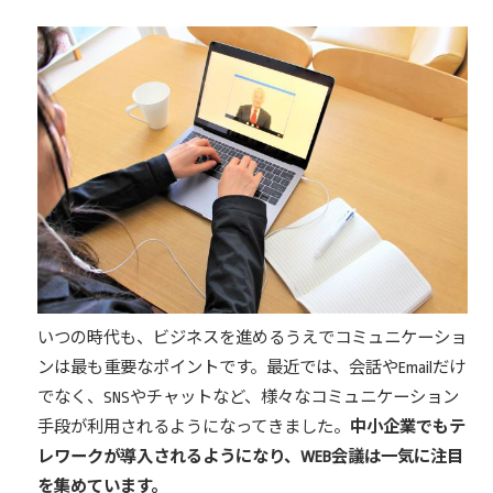
いつの時代も、ビジネスを進めるうえでコミュニケーショ
ンは最も重要なポイントです。最近では、会話やEmailだけ
でなく、SNSやチャットなど、様々なコミュニケーション
手段が利用されるようになってきました。
中小企業でもテ
レワークが導入されるようになり、WEB会議は一気に注目
を集めています。