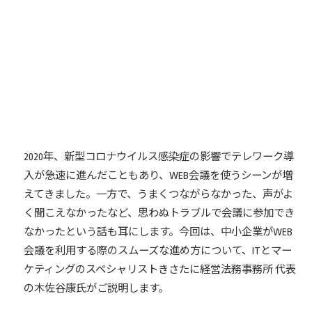
2020年、新型コロナウイルス感染症の影響でテレワーク導
入が急速に進んだこともあり、WEB会議を使うシーンが増
えてきました。一方で、うまくつながらなかった、声がよ
く聞こえなかったなど、思わぬトラブルで会議に参加でき
なかったという話も耳にします。今回は、中小企業がWEB
会議を利用する際のスムーズな進め方について、ITとマー
ケティングのスペシャリストきさたに経営法務事務所 代表
の木佐谷康氏がご説明します。