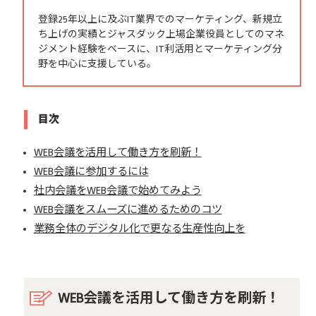
登録25年以上に及ぶIT業界でのマーケティング、新規立
ち上げの実績とジャスダック上場企業役員としてのマネ
ジメント経験をベースに、IT利活用とマーケティング分
野を中心に支援している。
目次
WEB会議を活用して働き方を刷新！
WEB会議に参加するには
社内会議をWEB会議で始めてみよう
WEB会議をスムーズに進めるためのコツ
業務全体のデジタル化で更なる生産性向上を
WEB会議を活用して働き方を刷新！