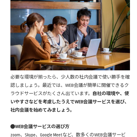
必要な環境が揃ったら、少人数の社内会議で使い勝手を確
認しましょう。最近では、WEB会議が簡単に開催できるク
ラウドサービスがたくさん出ています。
自社の環境や、使
いやすさなどを考慮したうえでWEB会議サービスを選び、
社内会議を始めてみましょう。
WEB会議サービスの選び方
zoom、Skype、Google Meetなど、数多くのWEB会議サービ