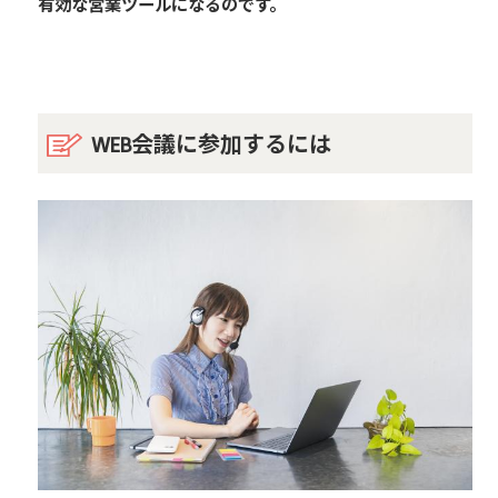
有効な営業ツールになるのです。
WEB会議に参加するには