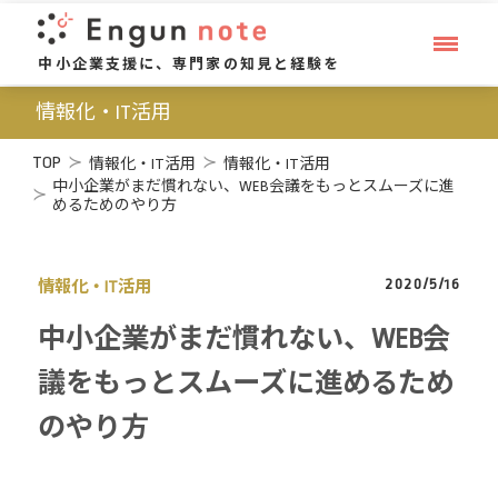
中小企業支援に、専門家の知見と経験を
情報化・IT活用
TOP
情報化・IT活用
情報化・IT活用
中小企業がまだ慣れない、WEB会議をもっとスムーズに進
めるためのやり方
2020/5/16
情報化・IT活用
中小企業がまだ慣れない、WEB会
議をもっとスムーズに進めるため
のやり方