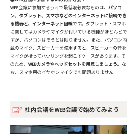
WEB会議に参加するうえで最低限必要なものは、
パソコ
ン、タブレット、スマホなどのインターネットに接続でき
る機器と、インターネット回線
です。タブレット・スマホ
に関してはカメラやマイクが付いている機種がほとんどで
すが、パソコンはそうとは限りません。また、パソコン内
蔵のマイク、スピーカーを使用すると、スピーカーの音を
マイクが拾ってハウリングを起こすケースがあります。そ
のため、
WEBカメラやヘッドセットを用意しましょう。
な
お、スマホ用のイヤホンマイクでも問題ありません。
社内会議をWEB会議で始めてみよう