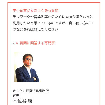
中小企業からのよくある質問
テレワークや営業効率化のためにWEB会議をもっと
利用したいと思っているのですが、良い使い方のコ
ツなどあれば教えてください
この質問に回答する専門家
きさたに経営法務事務所
代表
木佐谷 康