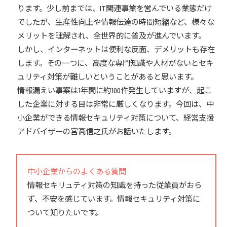
ります。少し前までは、IT関連事業を営んでいる業態だけ
でしたが、生産性向上や情報伝達の時間短縮など、様々な
メリットを理解され、全世界的に普及が進んでいます。
しかし、インターネットは便利な反面、デメリットも存在
します。その一つに、高度な専門知識や人材がないとセキ
ュリティ対策が難しいということがあると思います。
情報漏えい事案は1年間に約100件発生していますが、起こ
した企業に対する目は非常に厳しくなります。今回は、中
小企業ができる情報セキュリティ対策について、経営支援
アドバイザーの宮高信之氏がお話いたします。
中小企業からのよくある質問
情報セキリュティ対策の知識を持った従業員がおら
ず、不安を感じています。情報セキュリティ対策に
ついて知りたいです。