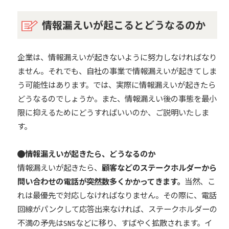
情報漏えいが起こるとどうなるのか
企業は、情報漏えいが起きないように努力しなければなり
ません。それでも、自社の事業で情報漏えいが起きてしま
う可能性はあります。では、実際に情報漏えいが起きたら
どうなるのでしょうか。また、情報漏えい後の事態を最小
限に抑えるためにどうすればいいのか、ご説明いたしま
す。
情報漏えいが起きたら、どうなるのか
情報漏えいが起きたら、
顧客などのステークホルダーから
問い合わせの電話が突然数多くかかってきます。
当然、こ
れは最優先で対応しなければなりません。その際に、電話
回線がパンクして応答出来なければ、ステークホルダーの
不満の矛先はSNSなどに移り、すばやく拡散されます。イ