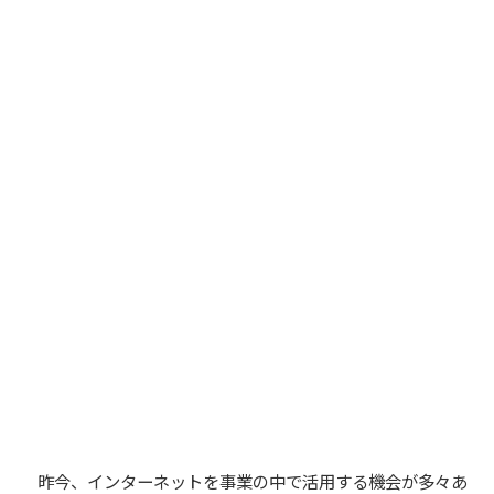
昨今、インターネットを事業の中で活用する機会が多々あ