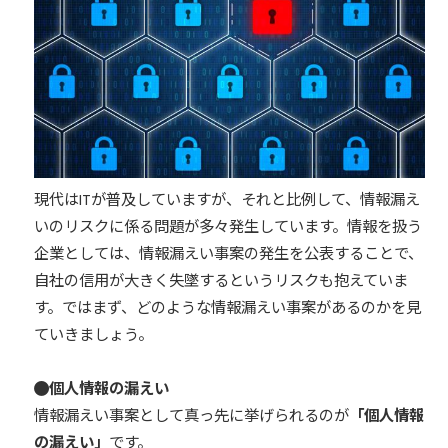
現代はITが普及していますが、それと比例して、情報漏え
いのリスクに係る問題が多々発生しています。情報を扱う
企業としては、情報漏えい事案の発生を公表することで、
自社の信用が大きく失墜するというリスクも抱えていま
す。ではまず、どのような情報漏えい事案があるのかを見
ていきましょう。
個人情報の漏えい
情報漏えい事案として真っ先に挙げられるのが
「個人情報
の漏えい」
です。