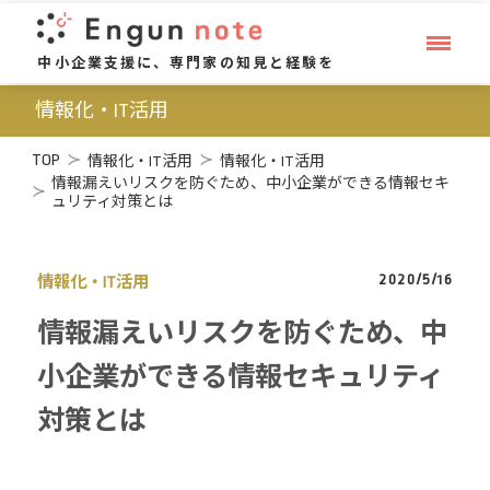
中小企業支援に、専門家の知見と経験を
情報化・IT活用
TOP
情報化・IT活用
情報化・IT活用
情報漏えいリスクを防ぐため、中小企業ができる情報セキ
ュリティ対策とは
2020/5/16
情報化・IT活用
情報漏えいリスクを防ぐため、中
小企業ができる情報セキュリティ
対策とは