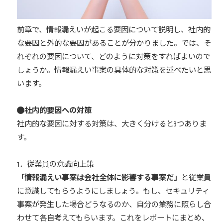
前章で、情報漏えいが起こる要因について説明し、社内的
な要因と外的な要因があることが分かりました。では、そ
れぞれの要因について、どのように対策をすればよいので
しょうか。情報漏えい事案の具体的な対策を述べたいと思
います。
社内的要因への対策
社内的な要因に対する対策は、大きく分けると3つありま
す。
1．従業員の意識向上策
「情報漏えい事案は会社全体に影響する事案だ」
と従業員
に意識してもらうようにしましょう。もし、セキュリティ
事案が発生した場合どうなるのか、自分の業務に照らし合
わせて各自考えてもらいます。これをレポートにまとめ、