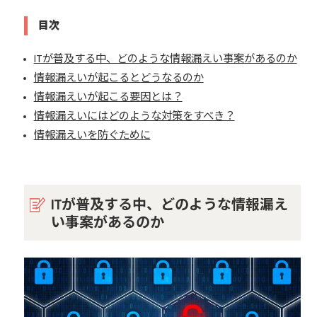
目次
ITが普及する中、どのような情報漏えい事案があるのか
情報漏えいが起こるとどうなるのか
情報漏えいが起こる要因とは？
情報漏えいにはどのような対策をすべき？
情報漏えいを防ぐために
ITが普及する中、どのような情報漏え
い事案があるのか