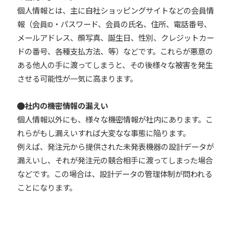
個人情報とは、主に自社ショッピングサイトなどの会員情
報（会員ID・パスワード、会員の氏名、住所、電話番号、
メールアドレス、顔写真、誕生日、性別、クレジットカー
ドの番号、各種支払方法、等）などです。これらが悪意の
ある他人の手に渡ってしまうと、その後様々な被害を発生
させる可能性が一気に高まります。
社内の機密情報の漏えい
個人情報以外にも、様々な機密情報が社内にあります。こ
れらがもし漏えいすれば大変なな事態に陥ります。
例えば、発注元から提供された未発表機器の設計データが
漏えいし、それが発注元の競合相手に渡ってしまった場合
などです。この場合は、設計データの管理体制が問われる
ことになります。