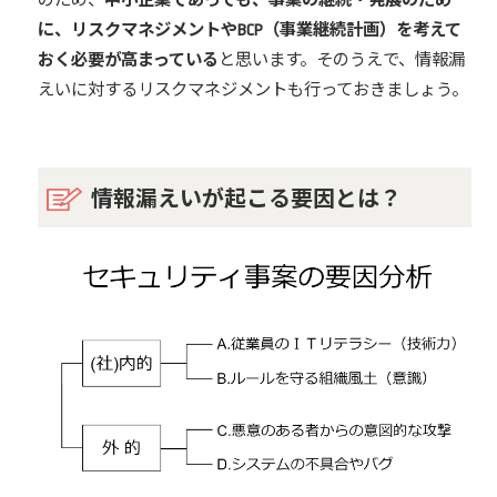
のため、
中小企業であっても、事業の継続・発展のため
に、リスクマネジメントやBCP（事業継続計画）を考えて
おく必要が高まっている
と思います。そのうえで、情報漏
えいに対するリスクマネジメントも行っておきましょう。
情報漏えいが起こる要因とは？