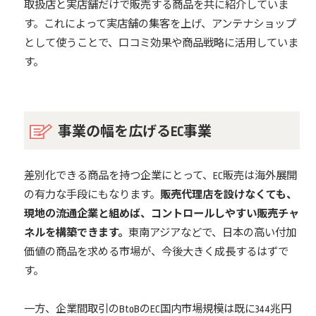
取扱店と実店舗だけで販売する商品を共に紹介していま
す。これによって実店舗の集客を上げ、アンテナショップ
として使うことで、口コミ効果や商品戦略に活用していま
す。
事業の幅を広げるEC事業
差別化できる商品を持つ企業にとって、EC販売は海外展開
の有力な手段にもなります。
販売代理店を設けなくても、
現地の流通企業と組めば、コントロールしやすい販売チャ
ネルを構築できます。
東南アジアなどで、日本の高い付加
価値の商品を求める市場が、今後大きく成長するはずで
す。
一方、企業間取引のBtoBのEC国内市場規模は既に344兆円