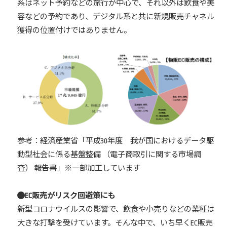
系はネット予約などの旅行が中心で、それ以外は飲食や美
容などの予約であり、デジタル系と共に新規販売チャネル
獲得の位置付けではありません。
参考：経済産業省「平成30年度 我が国におけるデータ駆
動型社会に係る基盤整備 （電子商取引に関する市場調
査） 報告書」※一部加工しています
EC販売がリスク回避策にも
新型コロナウイルスの影響で、飲食や小売りなどの業種は
大きな打撃を受けています。そんな中で、いち早くEC販売