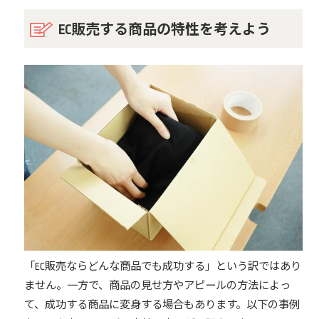
EC販売する商品の特性を考えよう
「EC販売ならどんな商品でも成功する」という訳ではあり
ません。一方で、商品の見せ方やアピールの方法によっ
て、成功する商品に変身する場合もあります。以下の事例