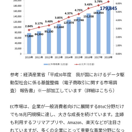
参考：経済産業省「平成30年度 我が国におけるデータ駆
動型社会に係る基盤整備 （電子商取引に関する市場調
査） 報告書」※一部加工しています（
詳細はこちら
）
EC市場は、企業が一般消費者向けに展開するBtoC分野だけ
でも18兆円規模に達し、大きな成長を続けています。主婦
も利用するフリマアプリや、Amazon、楽天などが注目さ
れていますが、多くの企業にとって重要な事業分野になっ