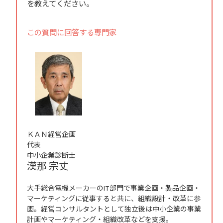
を教えてください。
この質問に回答する専門家
ＫＡＮ経営企画
代表
中小企業診断士
漢那 宗丈
大手総合電機メーカーのIT部門で事業企画・製品企画・
マーケティングに従事すると共に、組織設計・改革に参
画。経営コンサルタントとして独立後は中小企業の事業
計画やマーケティング・組織改革などを支援。