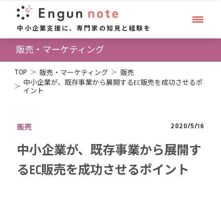
中小企業支援に、専門家の知見と経験を
販売・マーケティング
TOP
販売・マーケティング
販売
中小企業が、既存事業から展開するEC販売を成功させるポ
イント
2020/5/16
販売
中小企業が、既存事業から展開す
るEC販売を成功させるポイント