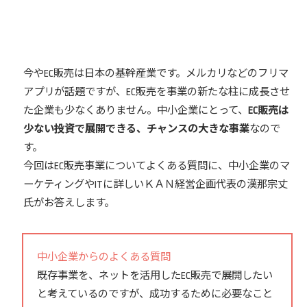
今やEC販売は日本の基幹産業です。メルカリなどのフリマ
アプリが話題ですが、EC販売を事業の新たな柱に成長させ
た企業も少なくありません。中小企業にとって、
EC販売は
少ない投資で展開できる、チャンスの大きな事業
なので
す。
今回はEC販売事業についてよくある質問に、中小企業のマ
ーケティングやITに詳しいＫＡＮ経営企画代表の漢那宗丈
氏がお答えします。
中小企業からのよくある質問
既存事業を、ネットを活用したEC販売で展開したい
と考えているのですが、成功するために必要なこと