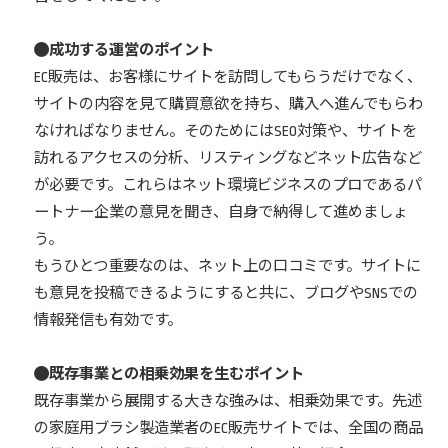
成功する運営のポイント
EC販売は、お客様にサイトを訪問してもらうだけでなく、
サイトの内容を見て購買意欲を持ち、購入へ進んでもらわ
なければなりません。そのためにはSEO対策や、サイトを
訪れるアクセスの分析、リスティングなどネット広告など
が必要です。これらはネット環境ビジネスのプロであるパ
ートナー企業の意見を聞き、自身で納得して進めましょ
う。
もうひとつ重要なのは、ネット上の口コミです。サイトに
も意見を投稿できるようにすると共に、ブログやSNSでの
情報発信も有効です。
既存事業との相乗効果を生むポイント
既存事業から展開する大きな強みは、相乗効果です。先述
の家庭用ブラシ製造業者のEC販売サイトでは、全国の商品