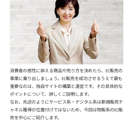
消費者の感性に訴える商品や売り方を決めたら、EC販売の
事業に乗り出しましょう。EC販売を成功させるうえで最も
重要なのは、独自サイトの構築と運営です。その具体的な
ポイントについて、詳しくご説明します。
なお、先述のようにサービス系・デジタル系は新規販売チ
ャネル獲得の位置付けではないため、今回は物販系のEC販
売を中心にご紹介します。