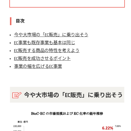
目次
今や大市場の「EC販売」に乗り出そう
EC事業も既存事業も基本は同じ
EC販売する商品の特性を考えよう
EC販売を成功させるポイント
事業の幅を広げるEC事業
今や大市場の「EC販売」に乗り出そう