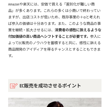
Amazonや楽天には、安価で買える「差別化が難しい商
品」が多くあります。これらの多くは小商いで終わってい
ますが、出店コストが低いため、既存事業の＋αと考えれ
ば参入の価値は十分あります。また、このような商品の事
業を継続・拡大させるには、
消費者の感性に訴えるような
付加価値の高い商品へシフトすることが必要です。
参入に
よってEC販売のノウハウを蓄積すると共に、感性に訴える
商品開発のアイディアを得るチャンスとすることもできま
す。
EC販売を成功させるポイント