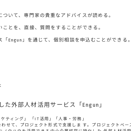
について、専門家の貴重なアドバイスが読める。
いことを、直接、質問をすることができる。
「Engun」を通じて、個別相談を申込むことができる
は
た外部人材活用サービス「Engun」
ーケティング」 「IT活用」「人事・労務」
合わせて、プロジェクト形式で支援しま す。プロジェクトベー