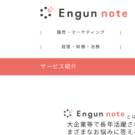
販売・マーケティング
経理・財務・法務
サービス紹介
と
大企業等で長年活躍さ
まざまなお悩みに答え