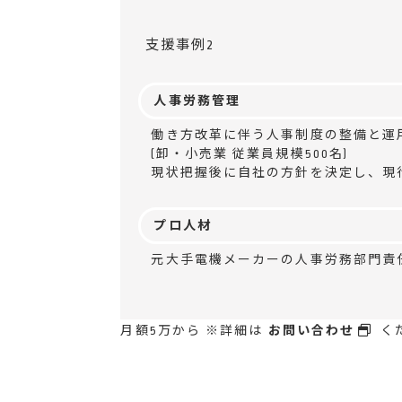
支援事例2
人事労務管理
働き方改革に伴う人事制度の整備と運
(卸・小売業 従業員規模500名)
現状把握後に自社の方針を決定し、現
プロ人材
元大手電機メーカーの人事労務部門責
月額5万から ※詳細は
お問い合わせ
く