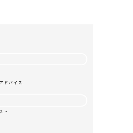
アドバイス
スト