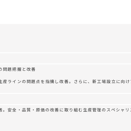
の問題把握と改善
生産ラインの問題点を指摘し改善。さらに、新工場設立に向け
者。安全・品質・原価の改善に取り組む生産管理のスペシャリ