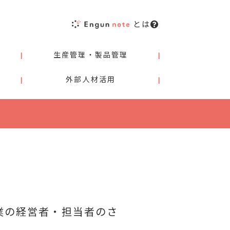
とは
生産管理・製品管理
外部人材活用
業の経営者・担当者のさ