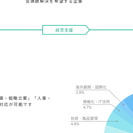
営課題解決を希望する企業
画・戦略立案」「人事・
対応が可能です