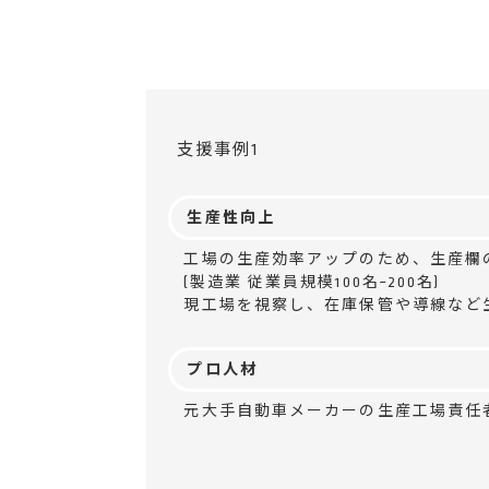
支援事例1
生産性向上
工場の生産効率アップのため、生産欄
(製造業 従業員規模100名~200名)
現工場を視察し、在庫保管や導線など
プロ人材
元大手自動車メーカーの生産工場責任