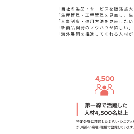
「自社の製品・サービスを販路拡大
「生産管理・工程管理を見直し、生
「人事制度・運用方法を見直したい
「新商品開発のノウハウが欲しい」
「海外展開を推進してくれる人材が