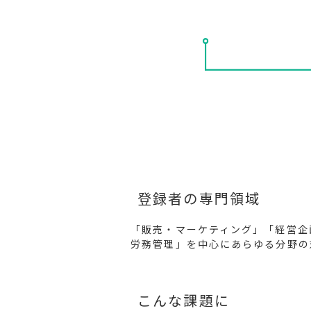
登録者の専門領域
「販売・マーケティング」「経営企
労務管理」を中心にあらゆる分野の
こんな課題に