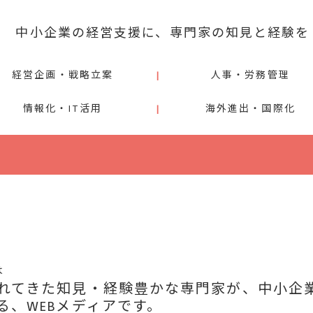
中小企業の経営支援に、専門家の知見と経験を
経営企画・戦略立案
人事・労務管理
情報化・IT活用
海外進出・国際化
は
れてきた知見・経験豊かな専門家が、中小企
る、WEBメディアです。