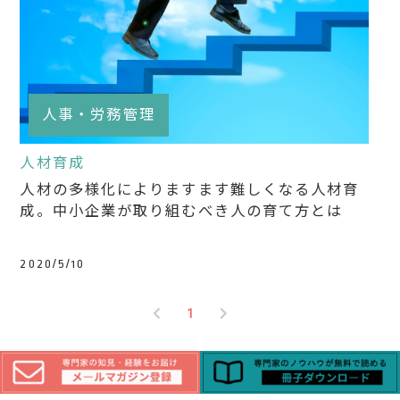
人事・労務管理
人材育成
人材の多様化によりますます難しくなる人材育
成。中小企業が取り組むべき人の育て方とは
2020/5/10
1