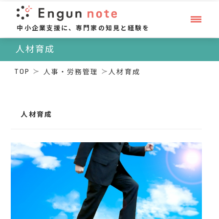
中小企業支援に、専門家の知見と経験を
人材育成
TOP
人事・労務管理
人材育成
人材育成